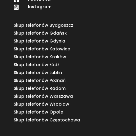
Instagram

Skup telefonów Bydgoszcz
Skup telefonów Gdańsk
Skup telefonów Gdynia
Skup telefonów Katowice
Skup telefonów Kraków
Skup telefonów Łódź
Skup telefonów Lublin
Skup telefonów Poznań
Skup telefonów Radom
Skup telefonów Warszawa
Skup telefonów Wrocław
Skup telefonów Opole
Skup telefonów Częstochowa