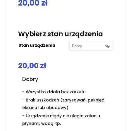
20,00
zł
.
Wybierz stan urządzenia
Stan urządzenia
20,00
zł
Dobry
- Wszystko działa bez zarzutu
- Brak uszkodzeń (zarysowań, pęknięć
ekranu lub obudowy)
- Urządzenie nigdy nie uległo zalaniu
płynami, wodą itp,