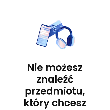
Nie możesz
znaleźć
przedmiotu,
który chcesz