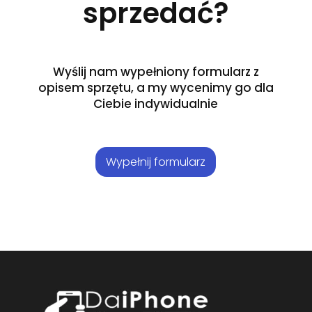
sprzedać?
Wyślij nam wypełniony formularz z
opisem sprzętu, a my wycenimy go dla
Ciebie indywidualnie
Wypełnij formularz