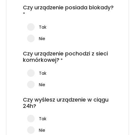
Czy urządzenie posiada blokady?
*
Tak
Nie
Czy urządzenie pochodzi z sieci
komórkowej?
*
Tak
Nie
Czy wyślesz urządzenie w ciągu
24h?
Tak
Nie