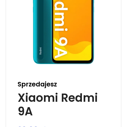
Sprzedajesz
Xiaomi Redmi
9A