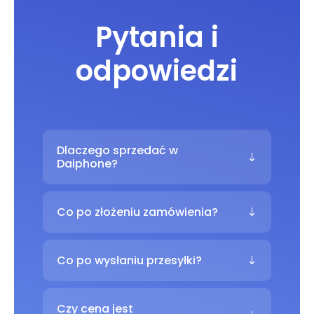
Pytania i
odpowiedzi
Dlaczego sprzedać w
Daiphone?
Co po złożeniu zamówienia?
Co po wysłaniu przesyłki?
Czy cena jest