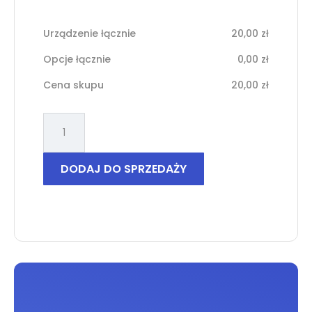
Urządzenie łącznie
20,00
zł
Opcje łącznie
0,00
zł
Cena skupu
20,00
zł
ilość
Xiaomi
Redmi
9A
DODAJ DO SPRZEDAŻY