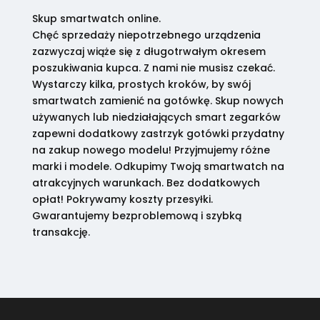
Skup smartwatch online.
Chęć sprzedaży niepotrzebnego urządzenia
zazwyczaj wiąże się z długotrwałym okresem
poszukiwania kupca. Z nami nie musisz czekać.
Wystarczy kilka, prostych kroków, by swój
smartwatch zamienić na gotówkę. Skup nowych
używanych lub niedziałających smart zegarków
zapewni dodatkowy zastrzyk gotówki przydatny
na zakup nowego modelu! Przyjmujemy różne
marki i modele. Odkupimy Twoją smartwatch na
atrakcyjnych warunkach. Bez dodatkowych
opłat! Pokrywamy koszty przesyłki.
Gwarantujemy bezproblemową i szybką
transakcję.