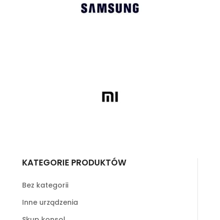
KATEGORIE PRODUKTÓW
Bez kategorii
Inne urządzenia
Skup konsol