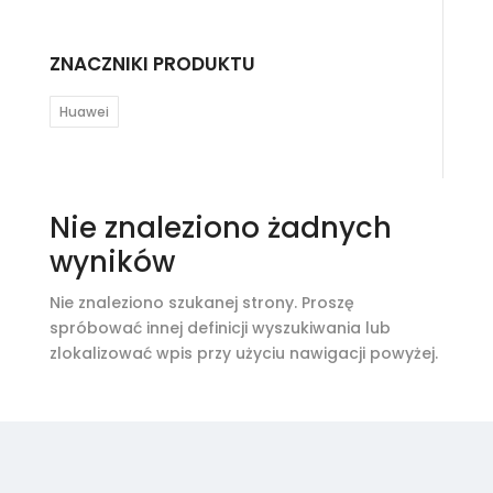
ZNACZNIKI PRODUKTU
Huawei
Nie znaleziono żadnych
wyników
Nie znaleziono szukanej strony. Proszę
spróbować innej definicji wyszukiwania lub
zlokalizować wpis przy użyciu nawigacji powyżej.