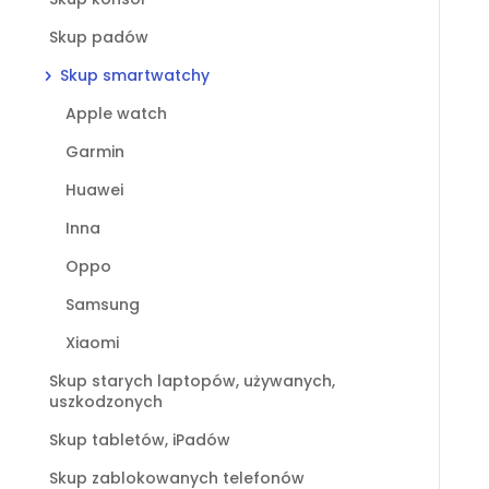
Skup padów
Skup smartwatchy
Apple watch
Garmin
Huawei
Inna
Oppo
Samsung
Xiaomi
Skup starych laptopów, używanych,
uszkodzonych
Skup tabletów, iPadów
Skup zablokowanych telefonów