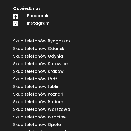
Odwiedź nas
Facebook

Instagram

Skup telefonów Bydgoszcz
Skup telefonów Gdańsk
Skup telefonów Gdynia
Skup telefonów Katowice
Skup telefonów Kraków
Skup telefonów Łódź
Skup telefonów Lublin
Skup telefonów Poznań
Skup telefonów Radom
Skup telefonów Warszawa
Skup telefonów Wrocław
Skup telefonów Opole