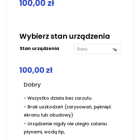
100,00
zł
.
Wybierz stan urządzenia
Stan urządzenia
100,00
zł
Dobry
- Wszystko działa bez zarzutu
- Brak uszkodzeń (zarysowań, pęknięć
ekranu lub obudowy)
- Urządzenie nigdy nie uległo zalaniu
płynami, wodą itp,