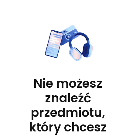
Nie możesz
znaleźć
przedmiotu,
który chcesz