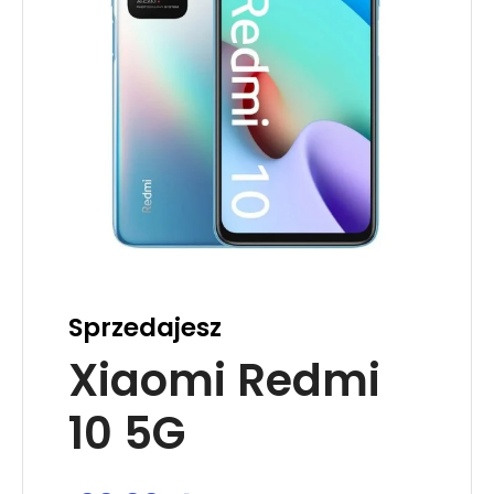
Sprzedajesz
Xiaomi Redmi
10 5G