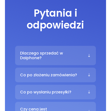
Pytania i
odpowiedzi
Dlaczego sprzedać w
Daiphone?
Co po złożeniu zamówienia?
Co po wysłaniu przesyłki?
Czy cena jest