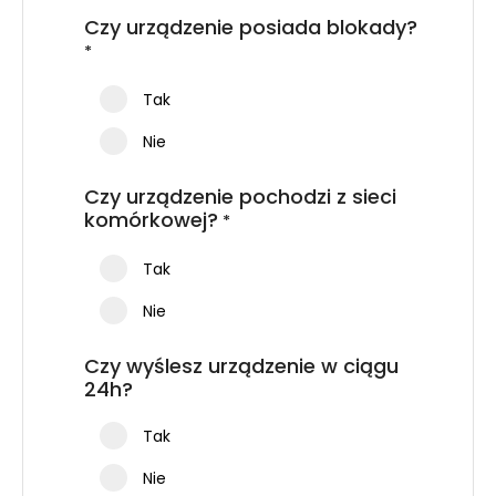
Czy urządzenie posiada blokady?
*
Tak
Nie
Czy urządzenie pochodzi z sieci
komórkowej?
*
Tak
Nie
Czy wyślesz urządzenie w ciągu
24h?
Tak
Nie