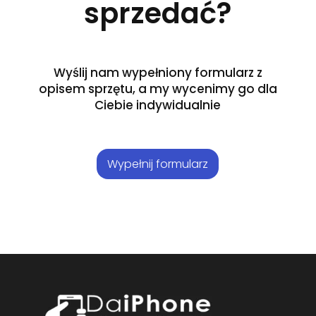
sprzedać?
Wyślij nam wypełniony formularz z
opisem sprzętu, a my wycenimy go dla
Ciebie indywidualnie
Wypełnij formularz