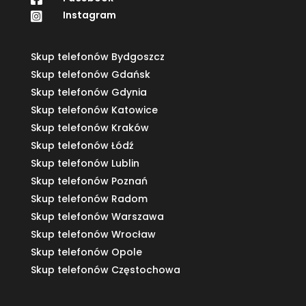
Instagram

Skup telefonów Bydgoszcz
Skup telefonów Gdańsk
Skup telefonów Gdynia
Skup telefonów Katowice
Skup telefonów Kraków
Skup telefonów Łódź
Skup telefonów Lublin
Skup telefonów Poznań
Skup telefonów Radom
Skup telefonów Warszawa
Skup telefonów Wrocław
Skup telefonów Opole
Skup telefonów Częstochowa