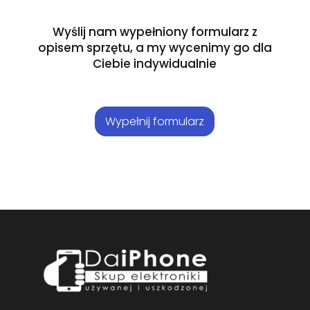
Wyślij nam wypełniony formularz z
opisem sprzętu, a my wycenimy go dla
Ciebie indywidualnie
Wypełnij formularz