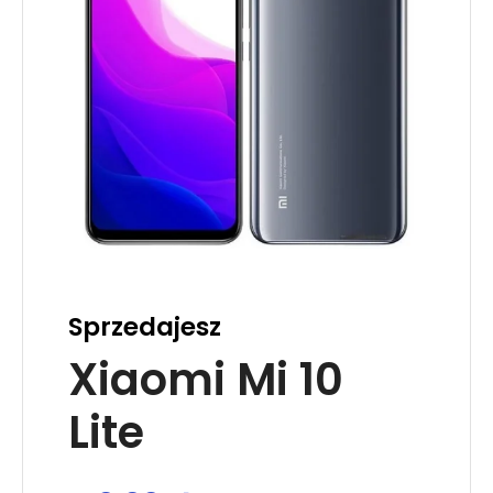
Sprzedajesz
Xiaomi Mi 10
Lite