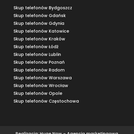
Skup telefonów Bydgoszcz
Skup telefonów Gdańsk
Skup telefonów Gdynia
Skup telefonów Katowice
Skup telefonów Kraków
Skup telefonów Łódź
Skup telefonów Lublin
Skup telefonów Poznań
Skup telefonów Radom
Skup telefonów Warszawa
Skup telefonów Wrocław
Skup telefonów Opole
Skup telefonów Częstochowa
Realizacja:
Huge Now – Agencja marketingowa