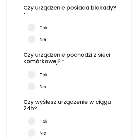
Czy urządzenie posiada blokady?
*
Tak
Nie
Czy urządzenie pochodzi z sieci
komórkowej?
*
Tak
Nie
Czy wyślesz urządzenie w ciągu
24h?
Tak
Nie