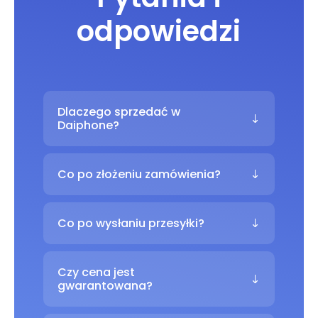
odpowiedzi
Dlaczego sprzedać w
Daiphone?
Co po złożeniu zamówienia?
Co po wysłaniu przesyłki?
Czy cena jest
gwarantowana?