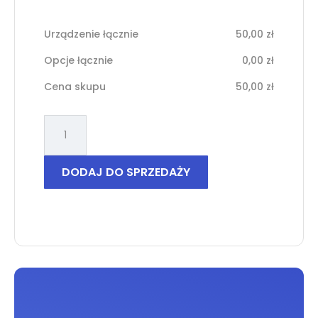
Urządzenie łącznie
50,00
zł
Opcje łącznie
0,00
zł
Cena skupu
50,00
zł
ilość
Samsung
Galaxy
S9
DODAJ DO SPRZEDAŻY