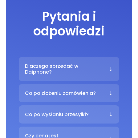
Pytania i
odpowiedzi
Dlaczego sprzedać w
Daiphone?
Co po złożeniu zamówienia?
Co po wysłaniu przesyłki?
Czy cena jest