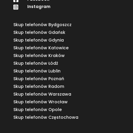
Instagram

Skup telefonów Bydgoszcz
Skup telefonów Gdańsk
Skup telefonów Gdynia
Skup telefonów Katowice
Skup telefonów Kraków
Skup telefonów Łódź
Skup telefonów Lublin
Skup telefonów Poznań
Skup telefonów Radom
Skup telefonów Warszawa
Skup telefonów Wrocław
Skup telefonów Opole
Skup telefonów Częstochowa