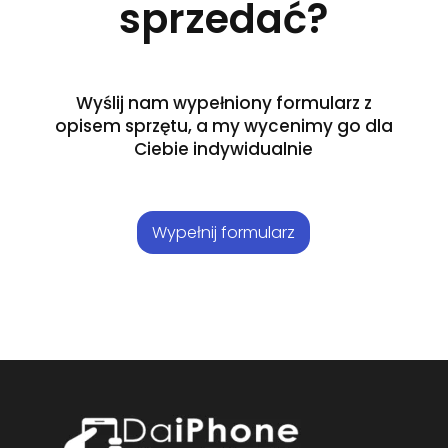
sprzedać?
Wyślij nam wypełniony formularz z
opisem sprzętu, a my wycenimy go dla
Ciebie indywidualnie
Wypełnij formularz