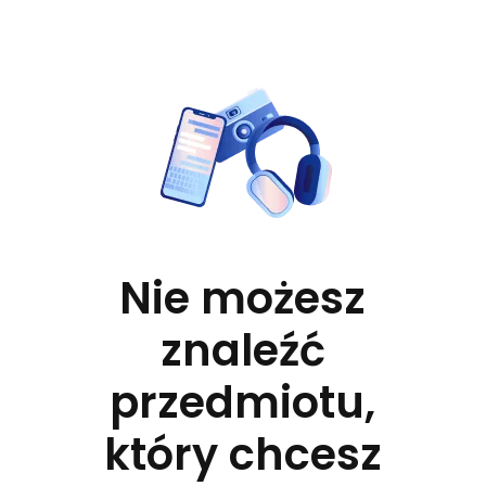
Nie możesz
znaleźć
przedmiotu,
który chcesz