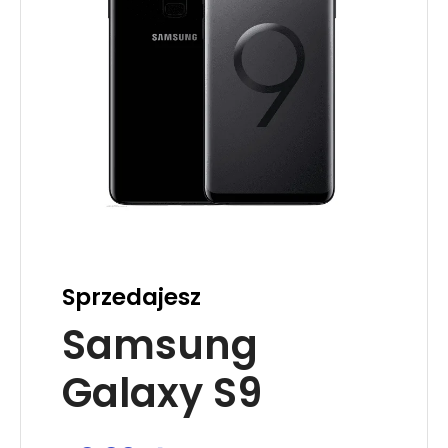
Sprzedajesz
Samsung
Galaxy S9