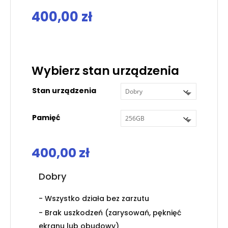
400,00
zł
.
Wybierz stan urządzenia
Stan urządzenia
Pamięć
400,00
zł
Dobry
- Wszystko działa bez zarzutu
- Brak uszkodzeń (zarysowań, pęknięć
ekranu lub obudowy)