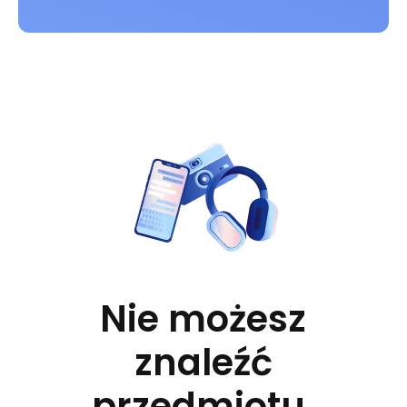
Nie możesz
znaleźć
przedmiotu,