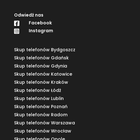
Odwiedź nas
Facebook

Instagram

Skup telefonów Bydgoszcz
Skup telefonów Gdańsk
Skup telefonów Gdynia
Skup telefonów Katowice
Skup telefonów Kraków
Skup telefonów Łódź
Skup telefonów Lublin
Skup telefonów Poznań
Skup telefonów Radom
Skup telefonów Warszawa
Skup telefonów Wrocław
Skup telefonów Opole