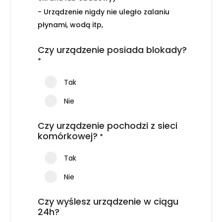
- Urządzenie nigdy nie uległo zalaniu
płynami, wodą itp,
Czy urządzenie posiada blokady?
*
Tak
Nie
Czy urządzenie pochodzi z sieci
komórkowej?
*
Tak
Nie
Czy wyślesz urządzenie w ciągu
24h?