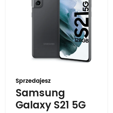
Sprzedajesz
Samsung
Galaxy S21 5G