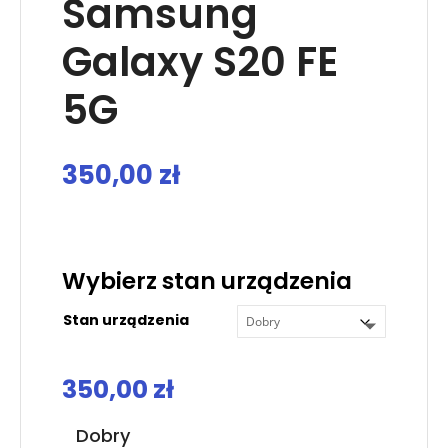
Samsung
Galaxy S20 FE
5G
350,00
zł
.
Wybierz stan urządzenia
Stan urządzenia
350,00
zł
Dobry