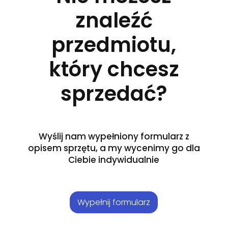
znaleźć
przedmiotu,
który chcesz
sprzedać?
Wyślij nam wypełniony formularz z
opisem sprzętu, a my wycenimy go dla
Ciebie indywidualnie
Wypełnij formularz