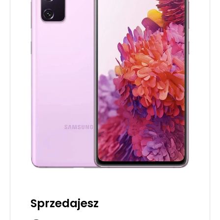
Sprzedajesz