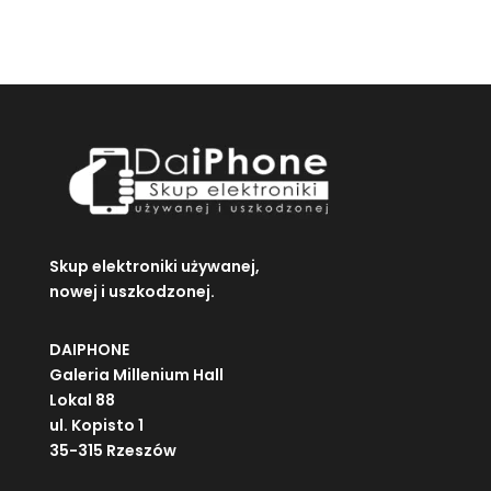
Skup elektroniki używanej,
nowej i uszkodzonej.
DAIPHONE
Galeria Millenium Hall
Lokal 88
ul. Kopisto 1
35-315 Rzeszów