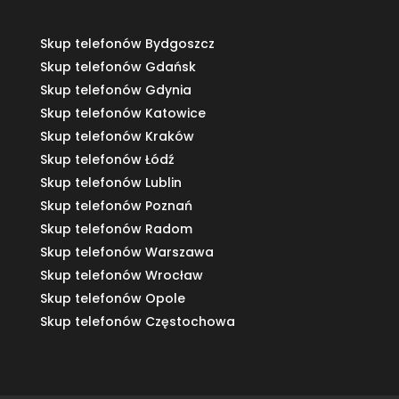
Skup telefonów Bydgoszcz
Skup telefonów Gdańsk
Skup telefonów Gdynia
Skup telefonów Katowice
Skup telefonów Kraków
Skup telefonów Łódź
Skup telefonów Lublin
Skup telefonów Poznań
Skup telefonów Radom
Skup telefonów Warszawa
Skup telefonów Wrocław
Skup telefonów Opole
Skup telefonów Częstochowa