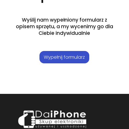
Wyślij nam wypełniony formularz z
opisem sprzętu, a my wycenimy go dla
Ciebie indywidualnie
Wypełnij formularz