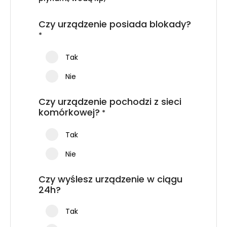
Czy urządzenie posiada blokady?
*
Tak
Nie
Czy urządzenie pochodzi z sieci
komórkowej?
*
Tak
Nie
Czy wyślesz urządzenie w ciągu
24h?
Tak