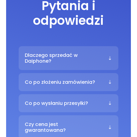
Pytania i
odpowiedzi
Dlaczego sprzedać w
Daiphone?
Co po złożeniu zamówienia?
Co po wysłaniu przesyłki?
Czy cena jest
gwarantowana?