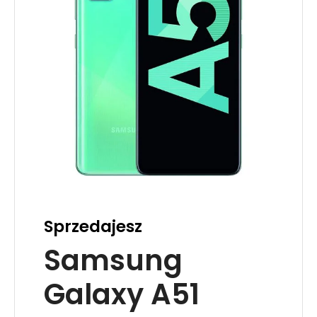
Sprzedajesz
Samsung
Galaxy A51