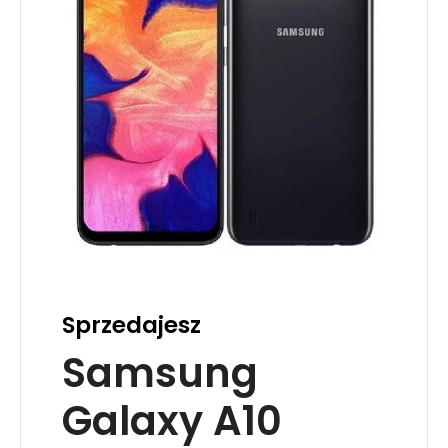
Sprzedajesz
Samsung
Galaxy A10