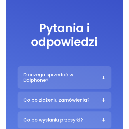
Pytania i
odpowiedzi
Dlaczego sprzedać w
Daiphone?
Co po złożeniu zamówienia?
Co po wysłaniu przesyłki?