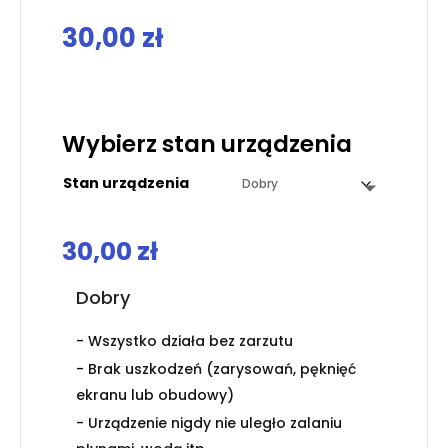
30,00
zł
.
Wybierz stan urządzenia
Stan urządzenia
30,00
zł
Dobry
- Wszystko działa bez zarzutu
- Brak uszkodzeń (zarysowań, pęknięć
ekranu lub obudowy)
- Urządzenie nigdy nie uległo zalaniu