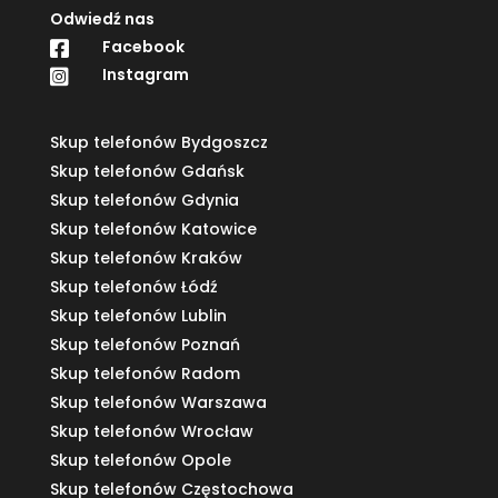
Odwiedź nas
Facebook

Instagram

Skup telefonów Bydgoszcz
Skup telefonów Gdańsk
Skup telefonów Gdynia
Skup telefonów Katowice
Skup telefonów Kraków
Skup telefonów Łódź
Skup telefonów Lublin
Skup telefonów Poznań
Skup telefonów Radom
Skup telefonów Warszawa
Skup telefonów Wrocław
Skup telefonów Opole
Skup telefonów Częstochowa