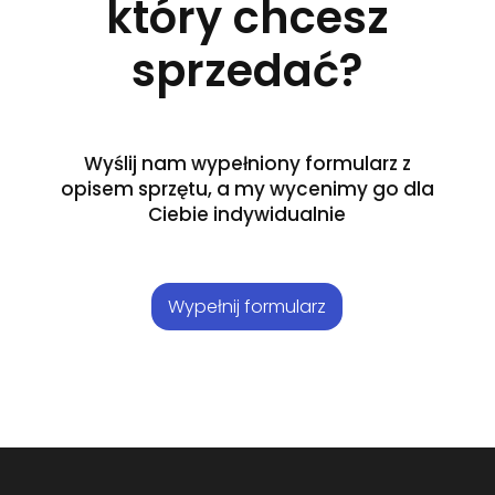
który chcesz
sprzedać?
Wyślij nam wypełniony formularz z
opisem sprzętu, a my wycenimy go dla
Ciebie indywidualnie
Wypełnij formularz