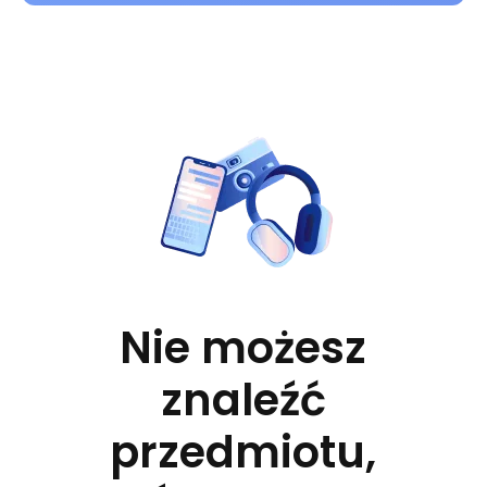
Nie możesz
znaleźć
przedmiotu,