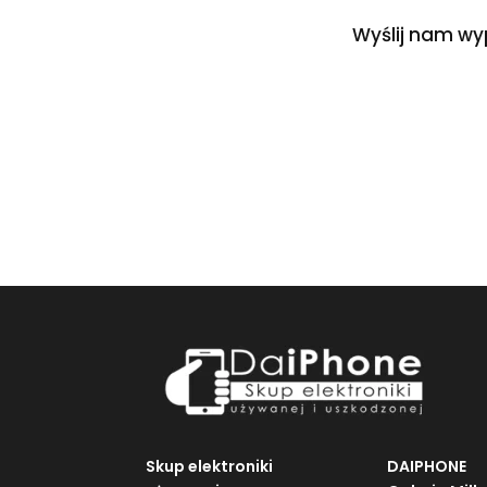
Wyślij nam wy
Skup elektroniki
DAIPHONE