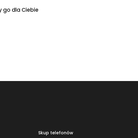
 go dla Ciebie
Skup telefonów