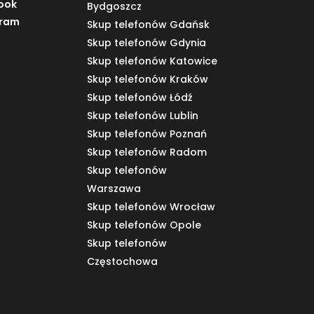
ook
Bydgoszcz
gram
Skup telefonów Gdańsk
Skup telefonów Gdynia
Skup telefonów Katowice
Skup telefonów Kraków
Skup telefonów Łódź
Skup telefonów Lublin
Skup telefonów Poznań
Skup telefonów Radom
Skup telefonów
Warszawa
Skup telefonów Wrocław
Skup telefonów Opole
Skup telefonów
Częstochowa