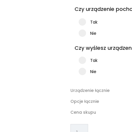
Czy urządzenie pocho
Tak
Nie
Czy wyślesz urządzen
Tak
Nie
Urządzenie łącznie
Opcje łącznie
Cena skupu
ilość