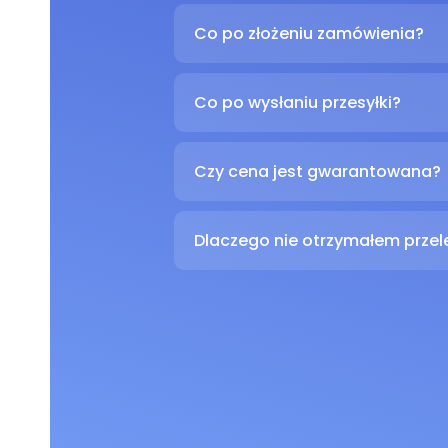
Co po złożeniu zamówienia?
Co po wysłaniu przesyłki?
Czy cena jest gwarantowana?
Dlaczego nie otrzymałem prze