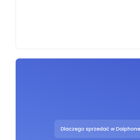
Dlaczego sprzedać w Daiphon