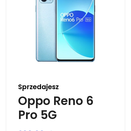
Sprzedajesz
Oppo Reno 6
Pro 5G