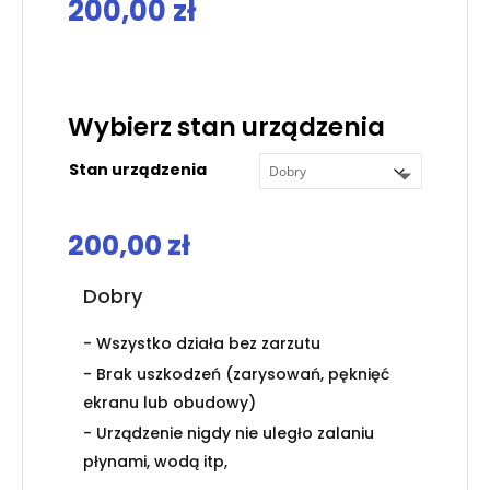
200,00
zł
.
Wybierz stan urządzenia
Stan urządzenia
200,00
zł
Dobry
- Wszystko działa bez zarzutu
- Brak uszkodzeń (zarysowań, pęknięć
ekranu lub obudowy)
- Urządzenie nigdy nie uległo zalaniu
płynami, wodą itp,