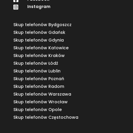
Instagram

Skup telefonów Bydgoszcz
Skup telefonów Gdańsk
Skup telefonów Gdynia
Skup telefonów Katowice
Skup telefonów Kraków
Skup telefonów Łódź
Skup telefonów Lublin
Skup telefonów Poznań
Skup telefonów Radom
Skup telefonów Warszawa
Skup telefonów Wrocław
Skup telefonów Opole
Skup telefonów Częstochowa