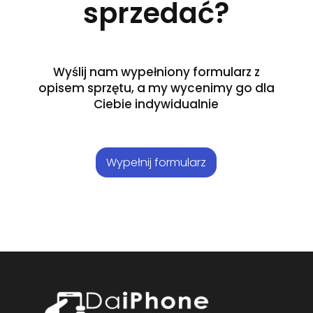
sprzedać?
Wyślij nam wypełniony formularz z
opisem sprzętu, a my wycenimy go dla
Ciebie indywidualnie
Wypełnij formularz