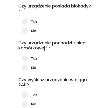
Czy urządzenie posiada blokady?
*
Tak
Nie
Czy urządzenie pochodzi z sieci
komórkowej?
*
Tak
Nie
Czy wyślesz urządzenie w ciągu
24h?
Tak
Nie