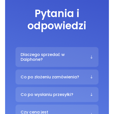
Pytania i
odpowiedzi
Dlaczego sprzedać w
Daiphone?
Co po złożeniu zamówienia?
Co po wysłaniu przesyłki?
Czy cena jest