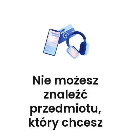
Nie możesz
znaleźć
przedmiotu,
który chcesz