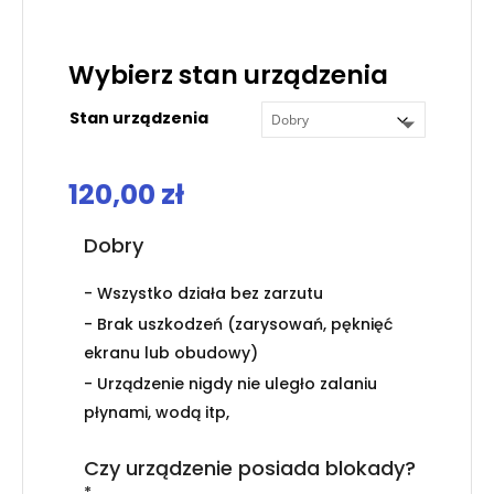
.
Wybierz stan urządzenia
Stan urządzenia
120,00
zł
Dobry
- Wszystko działa bez zarzutu
- Brak uszkodzeń (zarysowań, pęknięć
ekranu lub obudowy)
- Urządzenie nigdy nie uległo zalaniu
płynami, wodą itp,
Czy urządzenie posiada blokady?
*