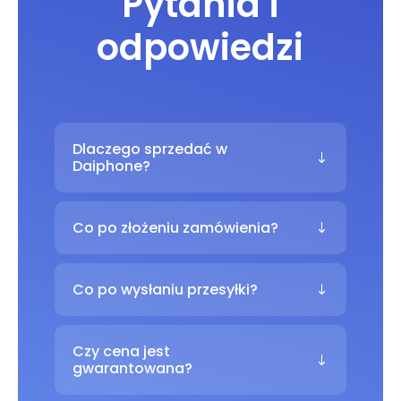
Pytania i
odpowiedzi
Dlaczego sprzedać w
Daiphone?
Co po złożeniu zamówienia?
Co po wysłaniu przesyłki?
Czy cena jest
gwarantowana?