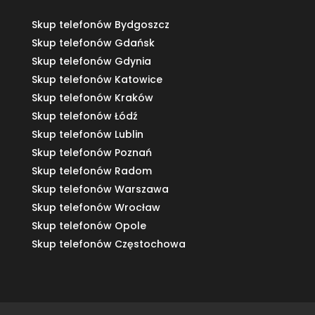
Skup telefonów Bydgoszcz
Skup telefonów Gdańsk
Skup telefonów Gdynia
Skup telefonów Katowice
Skup telefonów Kraków
Skup telefonów Łódź
Skup telefonów Lublin
Skup telefonów Poznań
Skup telefonów Radom
Skup telefonów Warszawa
Skup telefonów Wrocław
Skup telefonów Opole
Skup telefonów Częstochowa