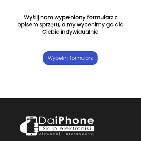
Wyślij nam wypełniony formularz z
opisem sprzętu, a my wycenimy go dla
Ciebie indywidualnie
Wypełnij formularz