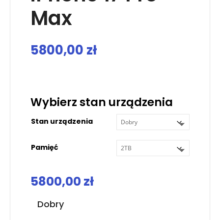
Max
5800,00
zł
.
Wybierz stan urządzenia
Stan urządzenia
Pamięć
5800,00
zł
Dobry