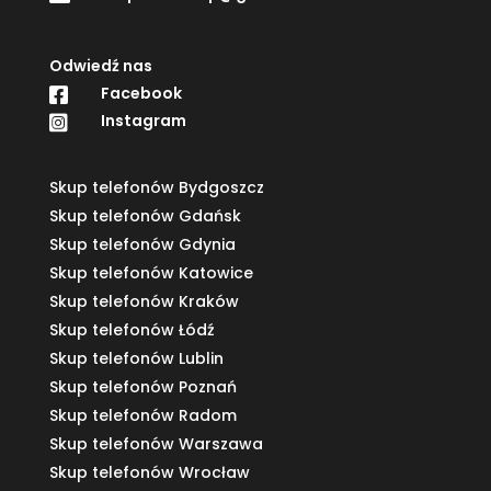
Odwiedź nas
Facebook

Instagram

Skup telefonów Bydgoszcz
Skup telefonów Gdańsk
Skup telefonów Gdynia
Skup telefonów Katowice
Skup telefonów Kraków
Skup telefonów Łódź
Skup telefonów Lublin
Skup telefonów Poznań
Skup telefonów Radom
Skup telefonów Warszawa
Skup telefonów Wrocław