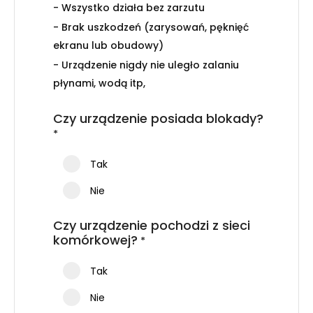
- Wszystko działa bez zarzutu
- Brak uszkodzeń (zarysowań, pęknięć
ekranu lub obudowy)
- Urządzenie nigdy nie uległo zalaniu
płynami, wodą itp,
Czy urządzenie posiada blokady?
*
Tak
Nie
Czy urządzenie pochodzi z sieci
komórkowej?
*
Tak
Nie