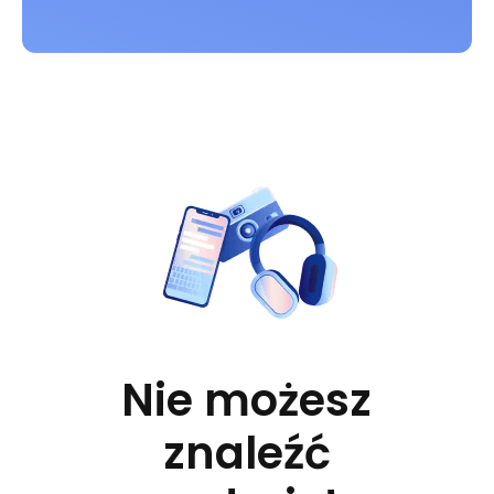
Nie możesz
znaleźć