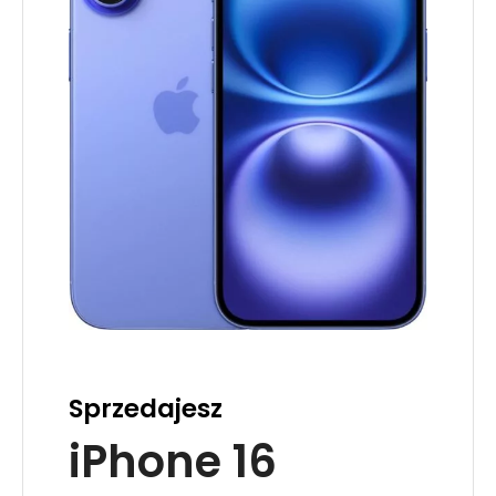
Sprzedajesz
iPhone 16