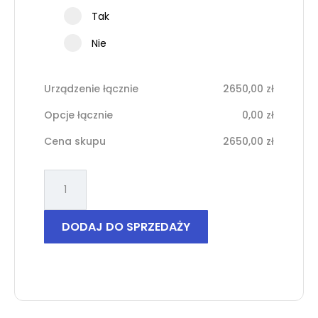
Tak
Nie
Urządzenie łącznie
2650,00
zł
Opcje łącznie
0,00
zł
Cena skupu
2650,00
zł
ilość
iPhone
16
DODAJ DO SPRZEDAŻY