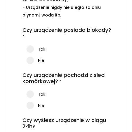
- Urządzenie nigdy nie uległo zalaniu
płynami, wodą itp,
Czy urządzenie posiada blokady?
*
Tak
Nie
Czy urządzenie pochodzi z sieci
komórkowej?
*
Tak
Nie
Czy wyślesz urządzenie w ciągu
24h?