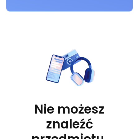
Nie możesz
znaleźć