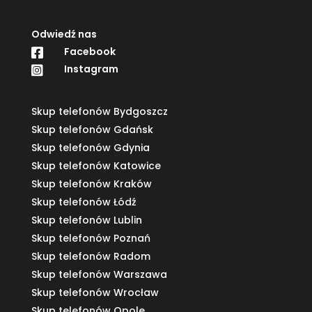
Odwiedź nas
Facebook

Instagram

Skup telefonów Bydgoszcz
Skup telefonów Gdańsk
Skup telefonów Gdynia
Skup telefonów Katowice
Skup telefonów Kraków
Skup telefonów Łódź
Skup telefonów Lublin
Skup telefonów Poznań
Skup telefonów Radom
Skup telefonów Warszawa
Skup telefonów Wrocław
Skup telefonów Opole