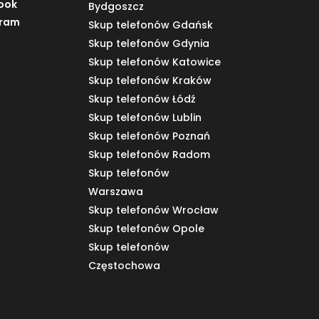
ook
Bydgoszcz
gram
Skup telefonów Gdańsk
Skup telefonów Gdynia
Skup telefonów Katowice
Skup telefonów Kraków
Skup telefonów Łódź
Skup telefonów Lublin
Skup telefonów Poznań
Skup telefonów Radom
Skup telefonów
Warszawa
Skup telefonów Wrocław
Skup telefonów Opole
Skup telefonów
Częstochowa