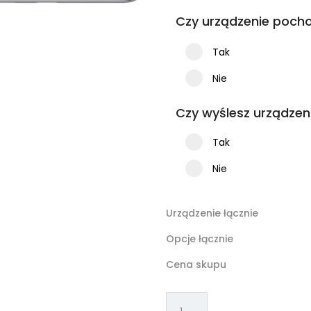
Czy urządzenie pocho
Tak
Nie
Czy wyślesz urządzen
Tak
Nie
Urządzenie łącznie
Opcje łącznie
Cena skupu
ilość