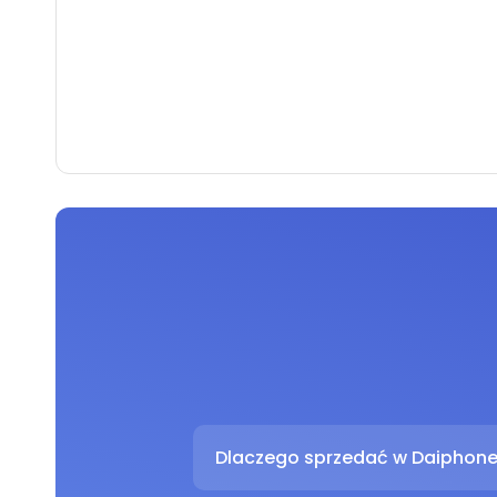
Dlaczego sprzedać w Daiphon