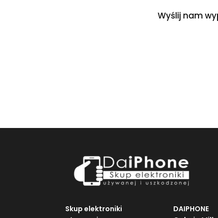
Wyślij nam wy
Skup elektroniki
DAIPHONE