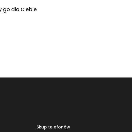
 go dla Ciebie
Skup telefonów