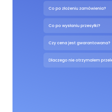
Co po złożeniu zamówienia?
Co po wysłaniu przesyłki?
Czy cena jest gwarantowana?
Dlaczego nie otrzymałem prze