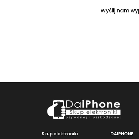
Wyślij nam wy
Skup elektroniki
DAIPHONE