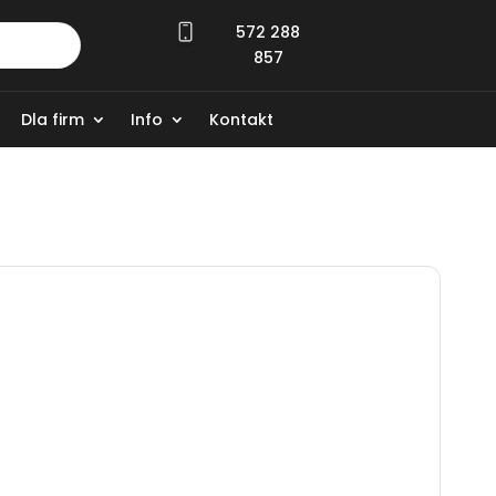
572 288
857
Dla firm
Info
Kontakt