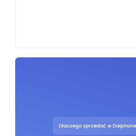
Dlaczego sprzedać w Daiphon