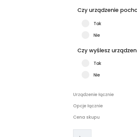
Czy urządzenie pocho
Tak
Nie
Czy wyślesz urządzen
Tak
Nie
Urządzenie łącznie
Opcje łącznie
Cena skupu
ilość