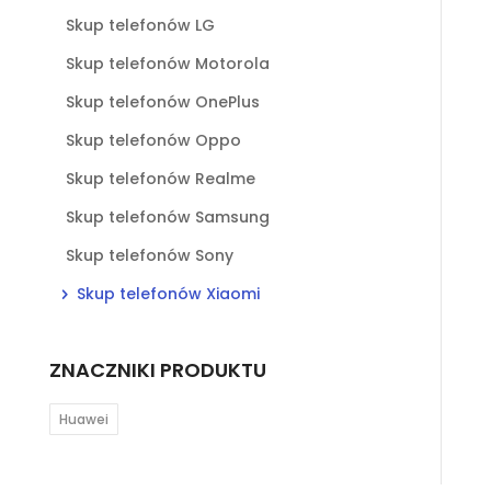
Skup telefonów LG
Skup telefonów Motorola
Skup telefonów OnePlus
Skup telefonów Oppo
Skup telefonów Realme
Skup telefonów Samsung
Skup telefonów Sony
Skup telefonów Xiaomi
ZNACZNIKI PRODUKTU
Huawei