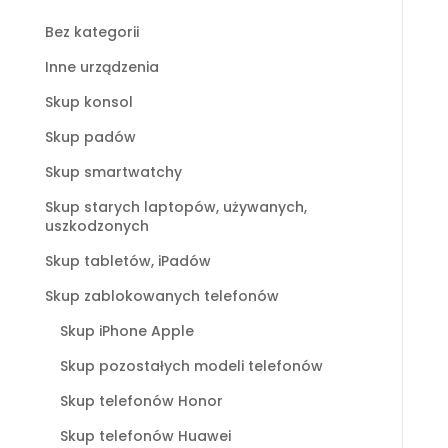
Bez kategorii
Inne urządzenia
Skup konsol
Skup padów
Skup smartwatchy
Skup starych laptopów, używanych,
uszkodzonych
Skup tabletów, iPadów
Skup zablokowanych telefonów
Skup iPhone Apple
Skup pozostałych modeli telefonów
Skup telefonów Honor
Skup telefonów Huawei