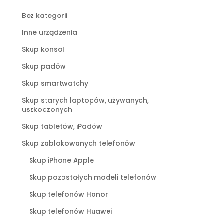
Bez kategorii
Inne urządzenia
Skup konsol
Skup padów
Skup smartwatchy
Skup starych laptopów, używanych,
uszkodzonych
Skup tabletów, iPadów
Skup zablokowanych telefonów
Skup iPhone Apple
Skup pozostałych modeli telefonów
Skup telefonów Honor
Skup telefonów Huawei