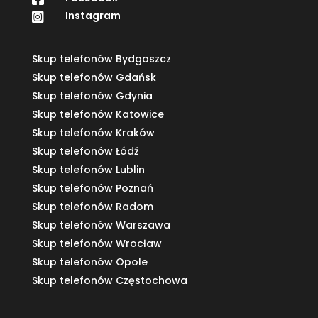
Instagram

Skup telefonów Bydgoszcz
Skup telefonów Gdańsk
Skup telefonów Gdynia
Skup telefonów Katowice
Skup telefonów Kraków
Skup telefonów Łódź
Skup telefonów Lublin
Skup telefonów Poznań
Skup telefonów Radom
Skup telefonów Warszawa
Skup telefonów Wrocław
Skup telefonów Opole
Skup telefonów Częstochowa