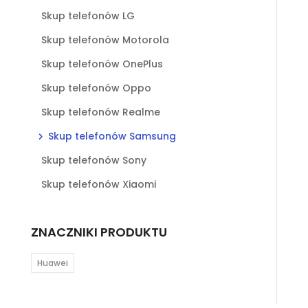
Skup telefonów LG
Skup telefonów Motorola
Skup telefonów OnePlus
Skup telefonów Oppo
Skup telefonów Realme
Skup telefonów Samsung
Skup telefonów Sony
Skup telefonów Xiaomi
ZNACZNIKI PRODUKTU
Huawei