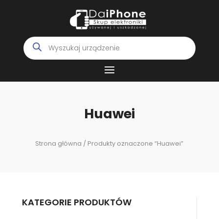
Wyszukiwarka
produktów
Huawei
Strona główna
/ Produkty oznaczone “Huawei”
KATEGORIE PRODUKTÓW