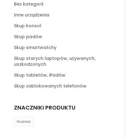
Bez kategorii
Inne urządzenia
Skup konsol
Skup padów
Skup smartwatchy
Skup starych laptopów, używanych,
uszkodzonych
Skup tabletów, iPadów
Skup zablokowanych telefonów
ZNACZNIKI PRODUKTU
Huawei