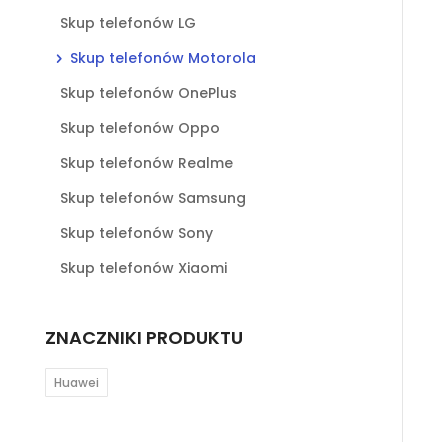
Skup telefonów LG
Skup telefonów Motorola
Skup telefonów OnePlus
Skup telefonów Oppo
Skup telefonów Realme
Skup telefonów Samsung
Skup telefonów Sony
Skup telefonów Xiaomi
ZNACZNIKI PRODUKTU
Huawei