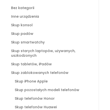
Bez kategorii
Inne urządzenia
Skup konsol
Skup padów
Skup smartwatchy
Skup starych laptopów, używanych,
uszkodzonych
Skup tabletów, iPadów
Skup zablokowanych telefonów
Skup iPhone Apple
Skup pozostałych modeli telefonów
Skup telefonów Honor
Skup telefonów Huawei